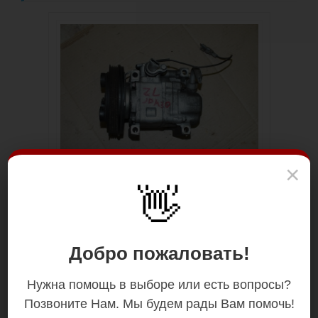
×
👋
Добро пожаловать!
Нужна помощь в выборе или есть вопросы?
Позвоните Нам. Мы будем рады Вам помочь!