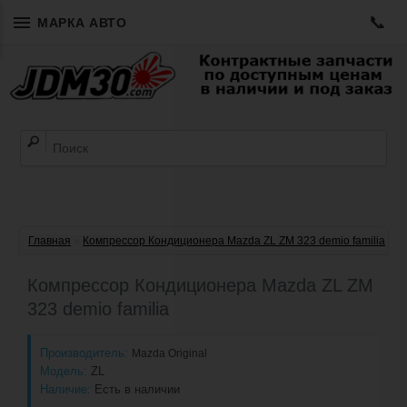
📞
МАРКА АВТО
Главная
»
Компрессор Кондиционера Mazda ZL ZM 323 demio familia
Компрессор Кондиционера Mazda ZL ZM
323 demio familia
Производитель:
Mazda Original
Модель:
ZL
Наличие:
Есть в наличии