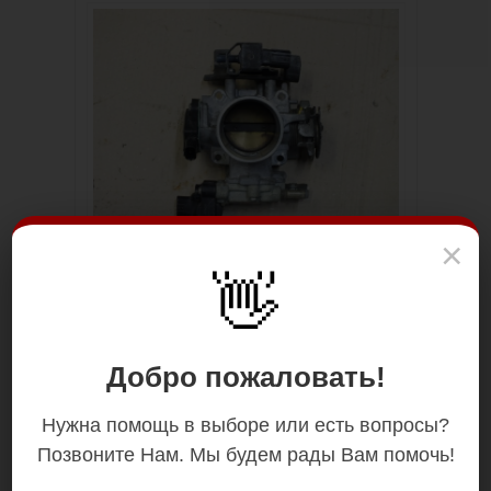
×
👋
Добро пожаловать!
Нужна помощь в выборе или есть вопросы?
Позвоните Нам. Мы будем рады Вам помочь!