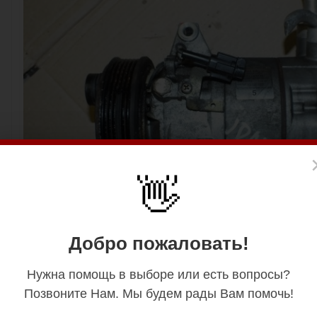
👋
Добро пожаловать!
Нужна помощь в выборе или есть вопросы?
Позвоните Нам. Мы будем рады Вам помочь!