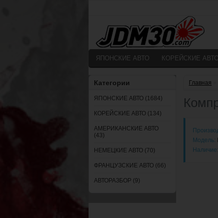
ЯПОНСКИЕ АВТО
КОРЕЙСКИЕ АВТ
Категории
Главная
»
ЯПОНСКИЕ АВТО (1684)
Компр
КОРЕЙСКИЕ АВТО (134)
АМЕРИКАНСКИЕ АВТО
Произво
(43)
Модель:
Наличие
НЕМЕЦКИЕ АВТО (70)
ФРАНЦУЗСКИЕ АВТО (66)
АВТОРАЗБОР (9)