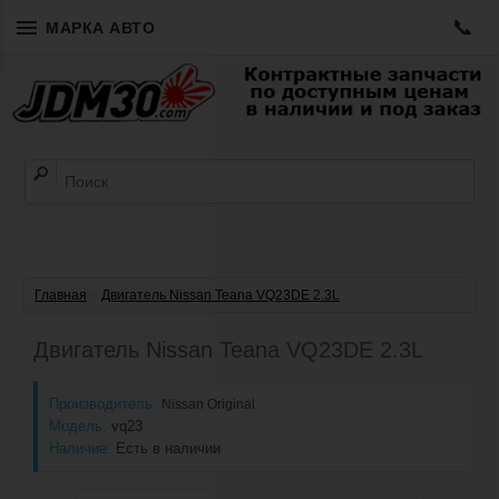
📞
МАРКА АВТО
Главная
»
Двигатель Nissan Teana VQ23DE 2.3L
Двигатель Nissan Teana VQ23DE 2.3L
Производитель:
Nissan Original
Модель:
vq23
Наличие:
Есть в наличии