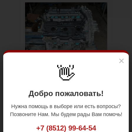
×
👋
Добро пожаловать!
Нужна помощь в выборе или есть вопросы?
Позвоните Нам. Мы будем рады Вам помочь!
+7 (8512) 99-64-54