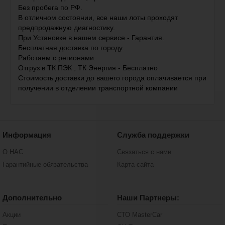
Без пробега по РФ.
В отличном состоянии, все наши лоты проходят
предпродажную диагностику.
При Установке в нашем сервисе - Гарантия.
Бесплатная доставка по городу.
Работаем с регионами.
Отгруз в ТК ПЭК , ТК Энергия - Бесплатно
Стоимость доставки до вашего города оплачивается при
получении в отделении транспортной компании
Информация
Служба поддержки
О НАС
Связаться с нами
Гарантийные обязательства
Карта сайта
Дополнительно
Наши Партнеры:
Акции
СТО MasterCar