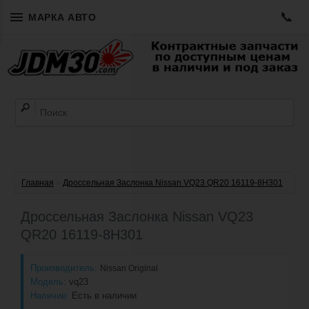
📞
МАРКА АВТО
Главная
»
Дроссельная Заслонка Nissan VQ23 QR20 16119-8H301
Дроссельная Заслонка Nissan VQ23
QR20 16119-8H301
Производитель:
Nissan Original
Модель:
vq23
Наличие:
Есть в наличии