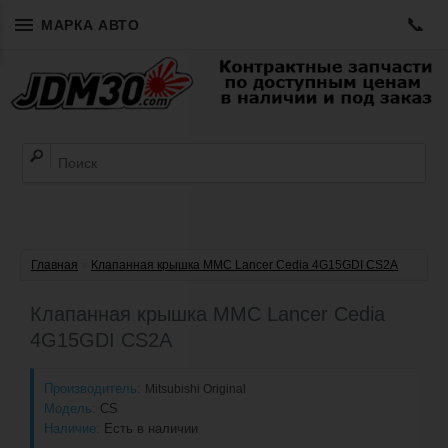
📞
МАРКА АВТО
Главная
»
Клапанная крышка MMC Lancer Cedia 4G15GDI CS2A
Клапанная крышка MMC Lancer Cedia
4G15GDI CS2A
Производитель:
Mitsubishi Original
Модель:
CS
Наличие:
Есть в наличии