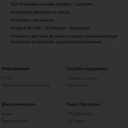
При Установке в нашем сервисе - Гарантия.
Бесплатная доставка по городу.
Работаем с регионами.
Отгруз в ТК ПЭК , ТК Энергия - Бесплатно
Стоимость доставки до вашего города оплачивается при
получении в отделении транспортной компании
Информация
Служба поддержки
О НАС
Связаться с нами
Гарантийные обязательства
Карта сайта
Дополнительно
Наши Партнеры:
Акции
СТО MasterCar
Производители
СЦ Техник