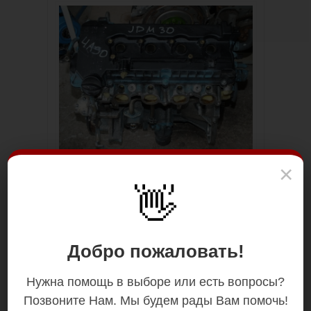
×
👋
Добро пожаловать!
Нужна помощь в выборе или есть вопросы?
Позвоните Нам. Мы будем рады Вам помочь!