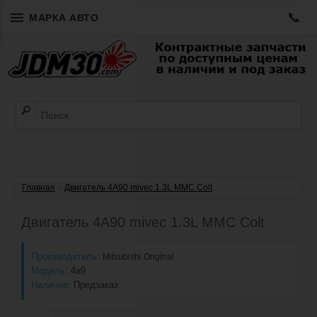
📞
МАРКА АВТО
Главная
»
Двигатель 4A90 mivec 1.3L MMC Colt
Двигатель 4A90 mivec 1.3L MMC Colt
Производитель:
Mitsubishi Original
Модель:
4a9
Наличие:
Предзаказ