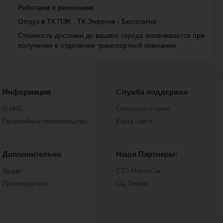
Работаем с регионами.
Отгруз в ТК ПЭК , ТК Энергия - Бесплатно
Стоимость доставки до вашего города оплачивается при
получении в отделении транспортной компании
Информация
Служба поддержки
О НАС
Связаться с нами
Гарантийные обязательства
Карта сайта
Дополнительно
Наши Партнеры:
Акции
СТО MasterCar
Производители
СЦ Техник