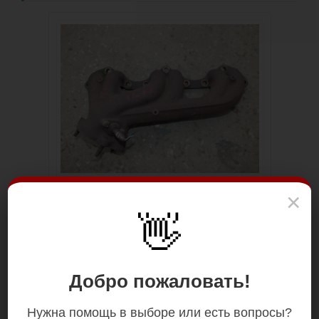
×
👋
Добро пожаловать!
Нужна помощь в выборе или есть вопросы?