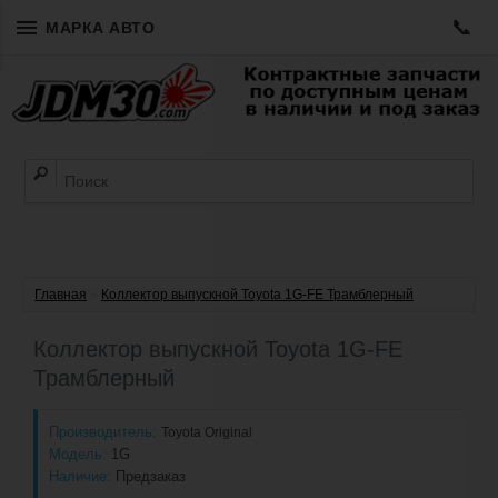
📞
МАРКА АВТО
Главная
»
Коллектор выпускной Toyota 1G-FE Трамблерный
Коллектор выпускной Toyota 1G-FE
Трамблерный
Производитель:
Toyota Original
Модель:
1G
Наличие:
Предзаказ