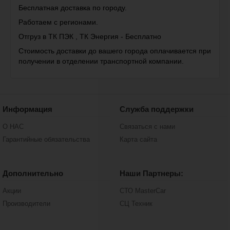
Бесплатная доставка по городу.
Работаем с регионами.
Отгруз в ТК ПЭК , ТК Энергия - Бесплатно
Стоимость доставки до вашего города оплачивается при
получении в отделении транспортной компании.
Информация
Служба поддержки
О НАС
Связаться с нами
Гарантийные обязательства
Карта сайта
Дополнительно
Наши Партнеры:
Акции
СТО MasterCar
Производители
СЦ Техник