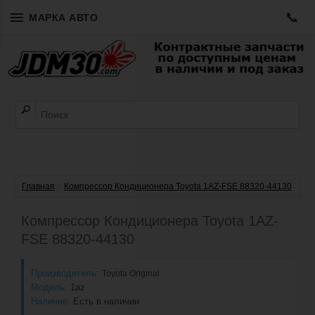
📞
МАРКА АВТО
Главная
»
Компрессор Кондиционера Toyota 1AZ-FSE 88320-44130
Компрессор Кондиционера Toyota 1AZ-
FSE 88320-44130
Производитель:
Toyota Original
Модель:
1az
Наличие:
Есть в наличии