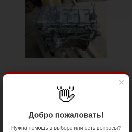
×
👋
Добро пожаловать!
Нужна помощь в выборе или есть вопросы?