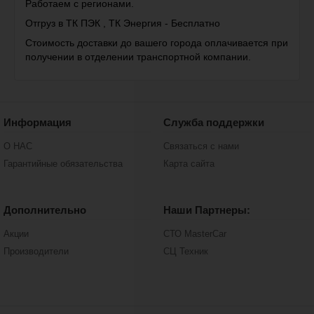
Работаем с регионами.
Отгруз в ТК ПЭК , ТК Энергия - Бесплатно
Стоимость доставки до вашего города оплачивается при
получении в отделении транспортной компании.
Информация
Служба поддержки
О НАС
Связаться с нами
Гарантийные обязательства
Карта сайта
Дополнительно
Наши Партнеры:
Акции
СТО MasterCar
Производители
СЦ Техник