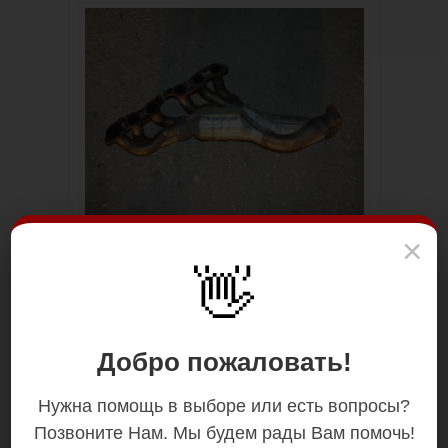
×
👋
Добро пожаловать!
Нужна помощь в выборе или есть вопросы?
Позвоните Нам. Мы будем рады Вам помочь!