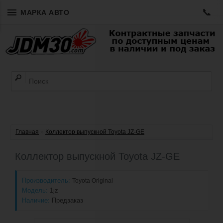
📞
МАРКА АВТО
Главная
»
Коллектор выпускной Toyota JZ-GE
Коллектор выпускной Toyota JZ-GE
Производитель:
Toyota Original
Модель:
1jz
Наличие:
Предзаказ