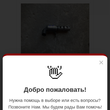
×
👋
Добро пожаловать!
Нужна помощь в выборе или есть вопросы?
Позвоните Нам. Мы будем рады Вам помочь!