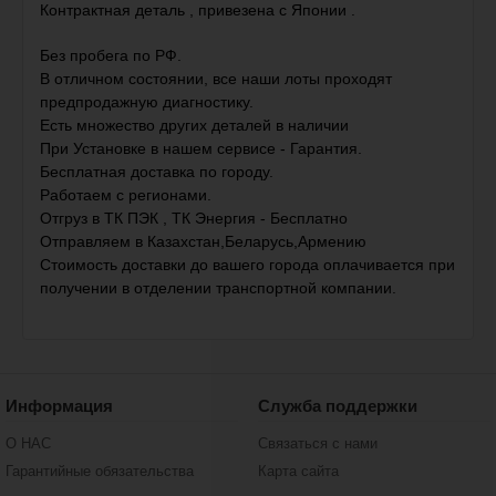
Контрактная деталь , привезена с Японии .
Без пробега по РФ.
В отличном состоянии, все наши лоты проходят
предпродажную диагностику.
Есть множество других деталей в наличии
При Установке в нашем сервисе - Гарантия.
Бесплатная доставка по городу.
Работаем с регионами.
Отгруз в ТК ПЭК , ТК Энергия - Бесплатно
Отправляем в Казахстан,Беларусь,Армению
Стоимость доставки до вашего города оплачивается при
получении в отделении транспортной компании.
Информация
Служба поддержки
О НАС
Связаться с нами
Гарантийные обязательства
Карта сайта