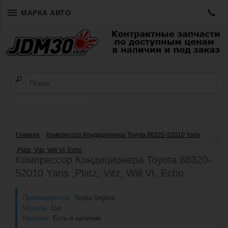
📞
МАРКА АВТО
Главная
»
Компрессор Кондиционера Toyota 88320-52010 Yaris
,Platz, Vitz, Will VI, Echo
Компрессор Кондиционера Toyota 88320-
52010 Yaris ,Platz, Vitz, Will VI, Echo
Производитель:
Toyota Original
Модель:
1sz
Наличие:
Есть в наличии