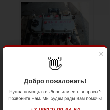
×
👋
Добро пожаловать!
Нужна помощь в выборе или есть вопросы?
Позвоните Нам. Мы будем рады Вам помочь!
+7 (8512) 99-64-54