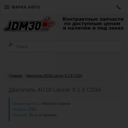
📞
МАРКА АВТО
Главная
»
Двигатель 4G18 Lancer 9 1.6 CS3A
Двигатель 4G18 Lancer 9 1.6 CS3A
Производитель:
Mitsubishi Original
Модель:
CS3
Наличие:
Есть в наличии