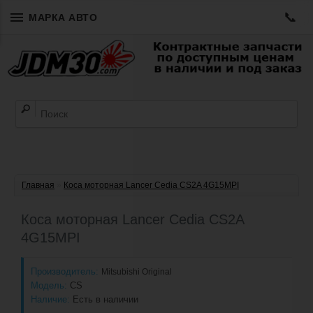
📞
МАРКА АВТО
Главная
»
Коса моторная Lancer Cedia CS2A 4G15MPI
Коса моторная Lancer Cedia CS2A
4G15MPI
Производитель:
Mitsubishi Original
Модель:
CS
Наличие:
Есть в наличии