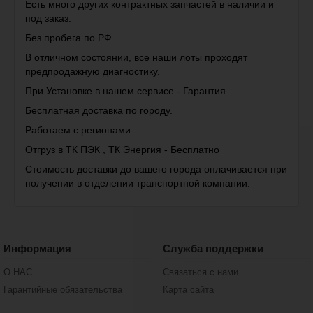
Есть много других контрактных запчастей в наличии и
под заказ.
Без пробега по РФ.
В отличном состоянии, все наши лоты проходят
предпродажную диагностику.
При Установке в нашем сервисе - Гарантия.
Бесплатная доставка по городу.
Работаем с регионами.
Отгруз в ТК ПЭК , ТК Энергия - Бесплатно
Стоимость доставки до вашего города оплачивается при
получении в отделении транспортной компании.
Информация
Служба поддержки
О НАС
Связаться с нами
Гарантийные обязательства
Карта сайта