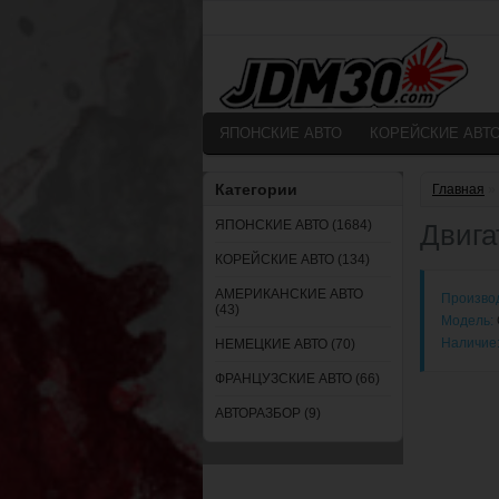
ЯПОНСКИЕ АВТО
КОРЕЙСКИЕ АВТ
Категории
Главная
»
ЯПОНСКИЕ АВТО (1684)
Двига
КОРЕЙСКИЕ АВТО (134)
АМЕРИКАНСКИЕ АВТО
Произво
(43)
Модель:
Наличие
НЕМЕЦКИЕ АВТО (70)
ФРАНЦУЗСКИЕ АВТО (66)
АВТОРАЗБОР (9)