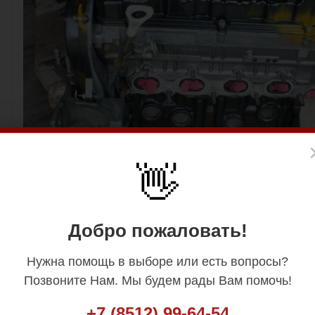
👋
Добро пожаловать!
Нужна помощь в выборе или есть вопросы?
Позвоните Нам. Мы будем рады Вам помочь!
+7 (8512) 99-64-54