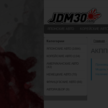
ЯПОНСКИЕ АВТО
КОРЕЙСКИЕ АВТ
Категории
Главная
»
ЯПОНСКИЕ АВТО (1684)
АКПП 
КОРЕЙСКИЕ АВТО (134)
АМЕРИКАНСКИЕ АВТО
Произво
(43)
Модель:
Наличие
НЕМЕЦКИЕ АВТО (70)
ФРАНЦУЗСКИЕ АВТО (66)
АВТОРАЗБОР (9)