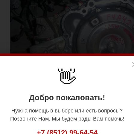
👋
Добро пожаловать!
Нужна помощь в выборе или есть вопросы?
Позвоните Нам. Мы будем рады Вам помочь!
+7 (8512) 99-64-54