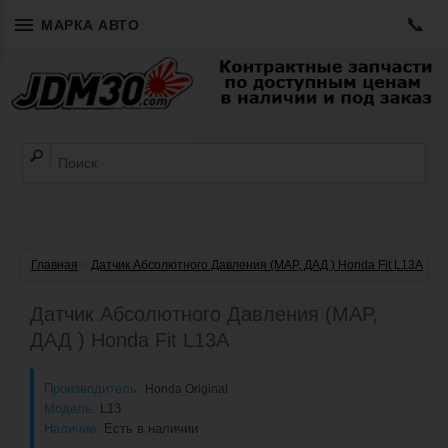
📞
МАРКА АВТО
Главная
»
Датчик Абсолютного Давления (MAP, ДАД ) Honda Fit L13A
Датчик Абсолютного Давления (MAP,
ДАД ) Honda Fit L13A
Производитель:
Honda Original
Модель:
L13
Наличие:
Есть в наличии