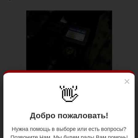
×
👋
Добро пожаловать!
Нужна помощь в выборе или есть вопросы?
Позвоните Нам. Мы будем рады Вам помочь!