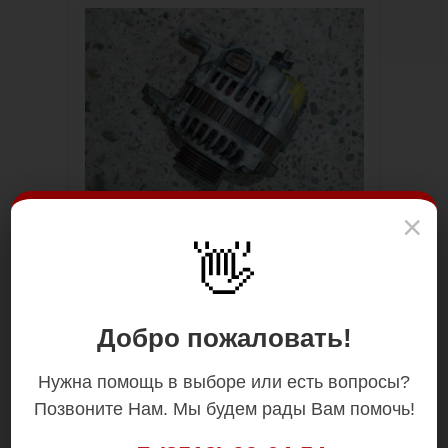
×
👋
Добро пожаловать!
Нужна помощь в выборе или есть вопросы?
Позвоните Нам. Мы будем рады Вам помочь!