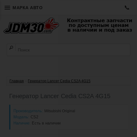
📞
МАРКА АВТО
Главная
»
Генератор Lancer Cedia CS2A 4G15
Генератор Lancer Cedia CS2A 4G15
Производитель:
Mitsubishi Original
Модель:
CS2
Наличие:
Есть в наличии