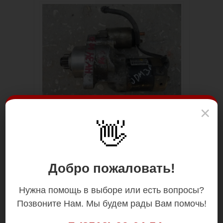
×
👋
Добро пожаловать!
Нужна помощь в выборе или есть вопросы?
Позвоните Нам. Мы будем рады Вам помочь!