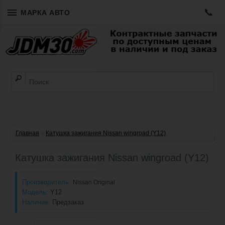
📞
МАРКА АВТО
Главная
»
Катушка зажигания Nissan wingroad (Y12)
Катушка зажигания Nissan wingroad (Y12)
Производитель:
Nissan Original
Модель:
Y12
Наличие:
Предзаказ