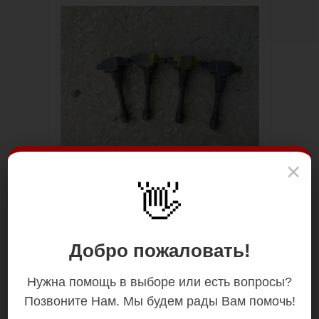
×
👋
Добро пожаловать!
Нужна помощь в выборе или есть вопросы?
Позвоните Нам. Мы будем рады Вам помочь!