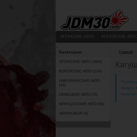
ЯПОНСКИЕ АВТО
КОРЕЙСКИЕ АВТ
Категории
Главная
»
ЯПОНСКИЕ АВТО (1684)
Катуш
КОРЕЙСКИЕ АВТО (134)
АМЕРИКАНСКИЕ АВТО
Произво
(43)
Модель:
Наличие
НЕМЕЦКИЕ АВТО (70)
ФРАНЦУЗСКИЕ АВТО (66)
АВТОРАЗБОР (9)