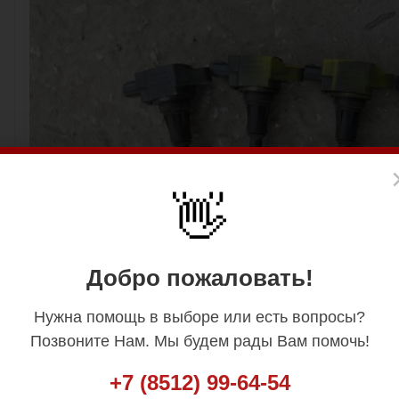
👋
Добро пожаловать!
Нужна помощь в выборе или есть вопросы?
Позвоните Нам. Мы будем рады Вам помочь!
+7 (8512) 99-64-54