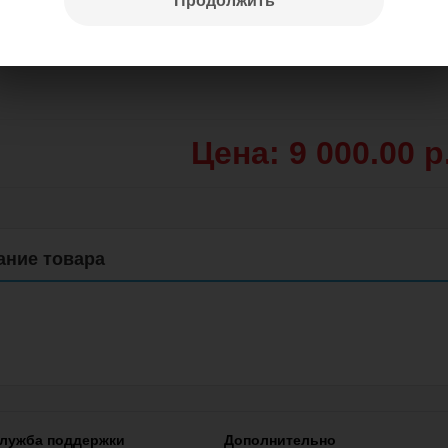
Продолжить
Цена: 9 000.00 р
лужба поддержки
Дополнительно