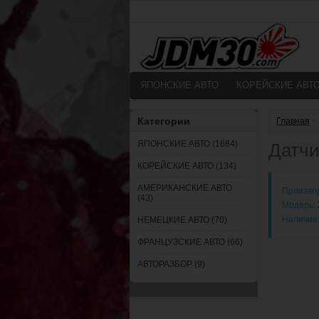
ЯПОНСКИЕ АВТО
КОРЕЙСКИЕ АВТ
Категории
Главная
»
ЯПОНСКИЕ АВТО (1684)
Датчи
КОРЕЙСКИЕ АВТО (134)
АМЕРИКАНСКИЕ АВТО
Произво
(43)
Модель:
Наличие
НЕМЕЦКИЕ АВТО (70)
ФРАНЦУЗСКИЕ АВТО (66)
АВТОРАЗБОР (9)