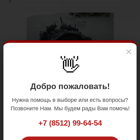
×
👋
Добро пожаловать!
Нужна помощь в выборе или есть вопросы?
Позвоните Нам. Мы будем рады Вам помочь!
+7 (8512) 99-64-54