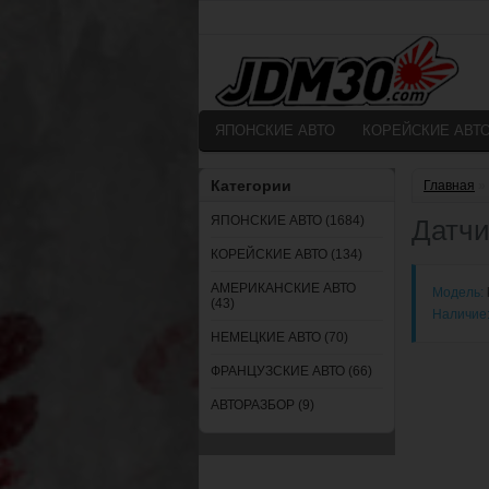
ЯПОНСКИЕ АВТО
КОРЕЙСКИЕ АВТ
Категории
Главная
»
ЯПОНСКИЕ АВТО (1684)
Датчи
КОРЕЙСКИЕ АВТО (134)
АМЕРИКАНСКИЕ АВТО
Модель:
(43)
Наличие
НЕМЕЦКИЕ АВТО (70)
ФРАНЦУЗСКИЕ АВТО (66)
АВТОРАЗБОР (9)