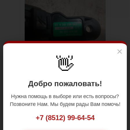
×
👋
Добро пожаловать!
Нужна помощь в выборе или есть вопросы?
Позвоните Нам. Мы будем рады Вам помочь!
+7 (8512) 99-64-54
Цена: 1 500.00 р.