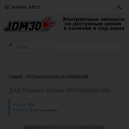
📞
МАРКА АВТО
Главная
»
ДАД Peugeot Citroen KFU 9639381480
ДАД Peugeot Citroen KFU 9639381480
Модель:
kfu
Наличие:
Есть в наличии