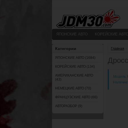
ЯПОНСКИЕ АВТО
КОРЕЙСКИЕ АВТ
Категории
Главная
»
ЯПОНСКИЕ АВТО (1684)
Дросс
КОРЕЙСКИЕ АВТО (134)
АМЕРИКАНСКИЕ АВТО
Модель:
(43)
Наличие
НЕМЕЦКИЕ АВТО (70)
ФРАНЦУЗСКИЕ АВТО (66)
АВТОРАЗБОР (9)