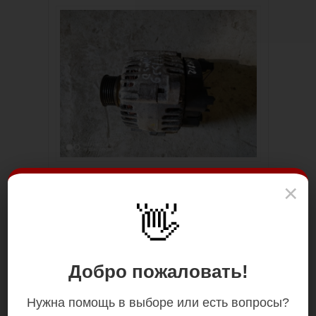
×
👋
Добро пожаловать!
Нужна помощь в выборе или есть вопросы?