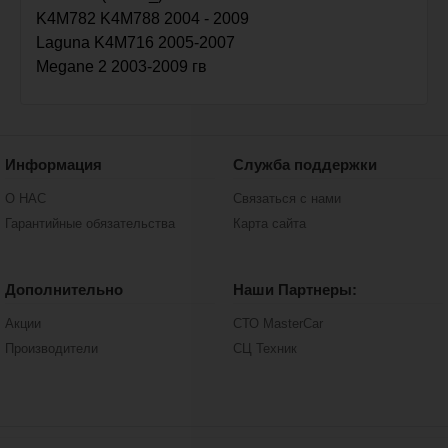
K4M782 K4M788 2004 - 2009
Laguna K4M716 2005-2007
Megane 2 2003-2009 гв
Информация
Служба поддержки
О НАС
Связаться с нами
Гарантийные обязательства
Карта сайта
Дополнительно
Наши Партнеры:
Акции
СТО MasterCar
Производители
СЦ Техник