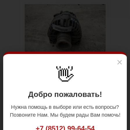
×
👋
Добро пожаловать!
Нужна помощь в выборе или есть вопросы?
Позвоните Нам. Мы будем рады Вам помочь!
+7 (8512) 99-64-54