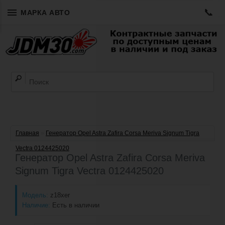
📞
МАРКА АВТО
Главная
»
Генератор Opel Astra Zafira Corsa Meriva Signum Tigra
Vectra 0124425020
Генератор Opel Astra Zafira Corsa Meriva
Signum Tigra Vectra 0124425020
Модель:
z18xer
Наличие:
Есть в наличии