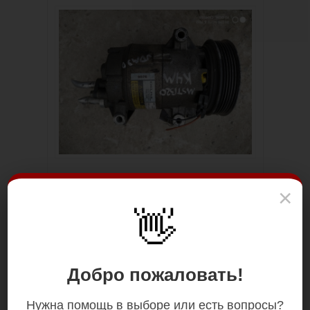
×
👋
Добро пожаловать!
Нужна помощь в выборе или есть вопросы?