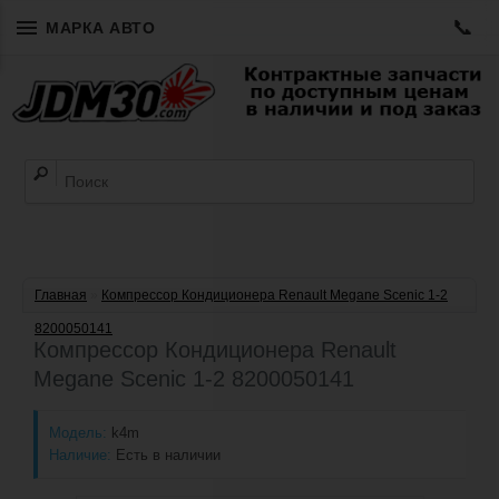
📞
МАРКА АВТО
Главная
»
Компрессор Кондиционера Renault Megane Scenic 1-2
8200050141
Компрессор Кондиционера Renault
Megane Scenic 1-2 8200050141
Модель:
k4m
Наличие:
Есть в наличии