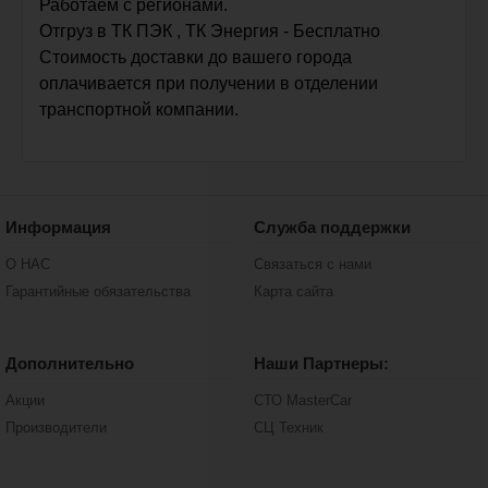
Работаем с регионами.
Отгруз в ТК ПЭК , ТК Энергия - Бесплатно
Стоимость доставки до вашего города
оплачивается при получении в отделении
транспортной компании.
Информация
Служба поддержки
О НАС
Связаться с нами
Гарантийные обязательства
Карта сайта
Дополнительно
Наши Партнеры:
Акции
СТО MasterCar
Производители
СЦ Техник