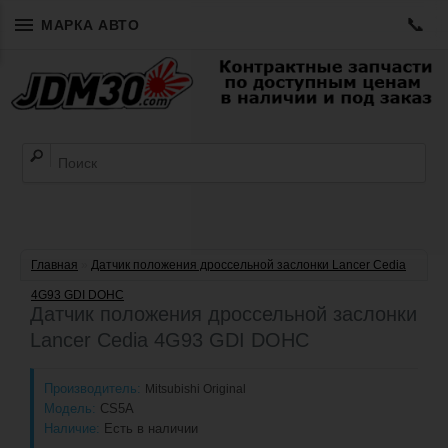
📞
МАРКА АВТО
Главная
»
Датчик положения дроссельной заслонки Lancer Cedia
4G93 GDI DOHC
Датчик положения дроссельной заслонки
Lancer Cedia 4G93 GDI DOHC
Производитель:
Mitsubishi Original
Модель:
CS5A
Наличие:
Есть в наличии