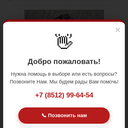
×
👋
Добро пожаловать!
Нужна помощь в выборе или есть вопросы?
Позвоните Нам. Мы будем рады Вам помочь!
+7 (8512) 99-64-54
📞 Позвонить нам