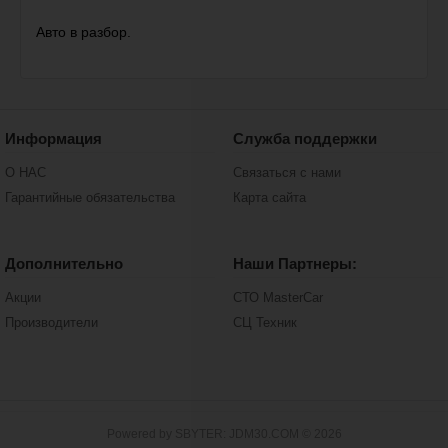
Авто в разбор.
Информация
Служба поддержки
О НАС
Связаться с нами
Гарантийные обязательства
Карта сайта
Дополнительно
Наши Партнеры:
Акции
СТО MasterCar
Производители
СЦ Техник
Powered by SBYTER: JDM30.COM © 2026