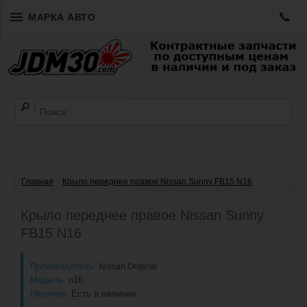
📞
МАРКА АВТО
Главная
»
Крыло переднее правое Nissan Sunny FB15 N16
Крыло переднее правое Nissan Sunny
FB15 N16
Производитель:
Nissan Original
Модель:
n16
Наличие:
Есть в наличии