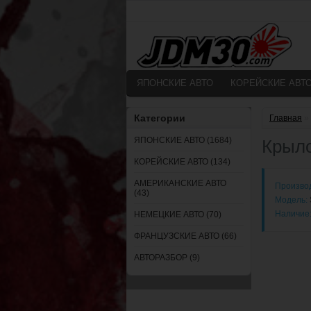
ЯПОНСКИЕ АВТО
КОРЕЙСКИЕ АВТ
Категории
Главная
»
ЯПОНСКИЕ АВТО (1684)
Крыло
КОРЕЙСКИЕ АВТО (134)
АМЕРИКАНСКИЕ АВТО
Произво
(43)
Модель:
Наличие
НЕМЕЦКИЕ АВТО (70)
ФРАНЦУЗСКИЕ АВТО (66)
АВТОРАЗБОР (9)