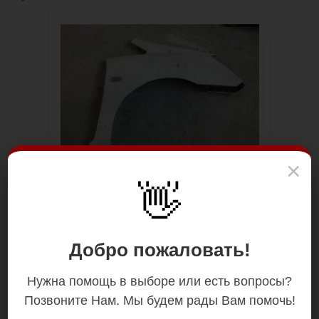
×
👋
Добро пожаловать!
Нужна помощь в выборе или есть вопросы?
Позвоните Нам. Мы будем рады Вам помочь!