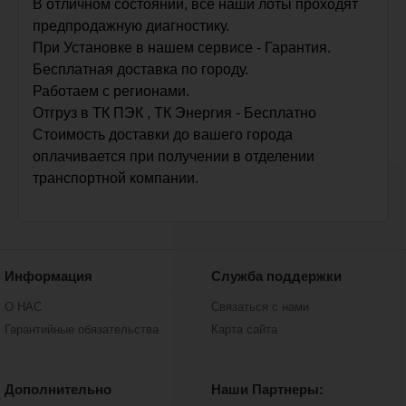
В отличном состоянии, все наши лоты проходят
предпродажную диагностику.
При Установке в нашем сервисе - Гарантия.
Бесплатная доставка по городу.
Работаем с регионами.
Отгруз в ТК ПЭК , ТК Энергия - Бесплатно
Стоимость доставки до вашего города
оплачивается при получении в отделении
транспортной компании.
Информация
Служба поддержки
О НАС
Связаться с нами
Гарантийные обязательства
Карта сайта
Дополнительно
Наши Партнеры: