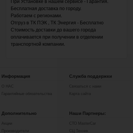
При Установке в нашем сервисе - Гарантия.
Бесплатная доставка по городу.
Работаем с регионами.
Отгруз в ТК ПЭК , ТК Энергия - Бесплатно
Стоимость доставки до вашего города
оплачивается при получении в отделении
транспортной компании.
Информация
Служба поддержки
О НАС
Связаться с нами
Гарантийные обязательства
Карта сайта
Дополнительно
Наши Партнеры:
Акции
СТО MasterCar
Производители
СЦ Техник