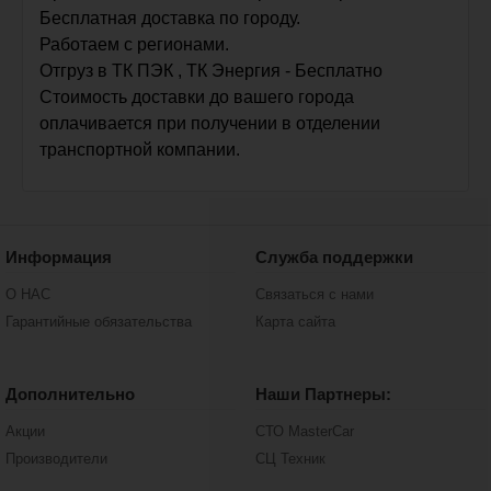
Бесплатная доставка по городу.
Работаем с регионами.
Отгруз в ТК ПЭК , ТК Энергия - Бесплатно
Стоимость доставки до вашего города
оплачивается при получении в отделении
транспортной компании.
Информация
Служба поддержки
О НАС
Связаться с нами
Гарантийные обязательства
Карта сайта
Дополнительно
Наши Партнеры:
Акции
СТО MasterCar
Производители
СЦ Техник