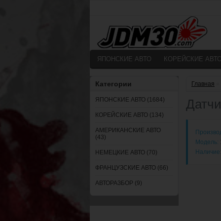
ЯПОНСКИЕ АВТО
КОРЕЙСКИЕ АВТ
Категории
Главная
»
ЯПОНСКИЕ АВТО (1684)
Датчи
КОРЕЙСКИЕ АВТО (134)
АМЕРИКАНСКИЕ АВТО
Произво
(43)
Модель:
Наличие
НЕМЕЦКИЕ АВТО (70)
ФРАНЦУЗСКИЕ АВТО (66)
АВТОРАЗБОР (9)