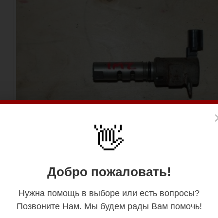
👋
Добро пожаловать!
Нужна помощь в выборе или есть вопросы?
Позвоните Нам. Мы будем рады Вам помочь!