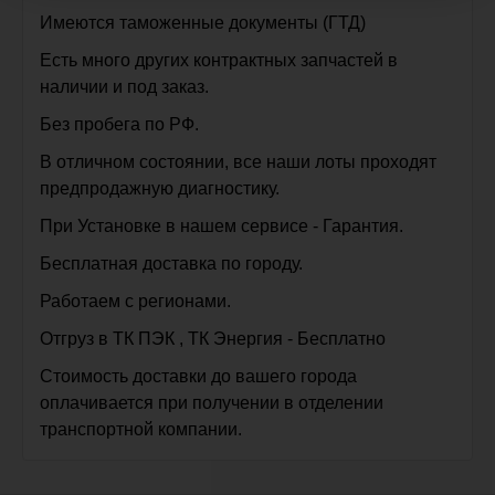
Имеются таможенные документы (ГТД)
Есть много других контрактных запчастей в
наличии и под заказ.
Без пробега по РФ.
В отличном состоянии, все наши лоты проходят
предпродажную диагностику.
При Установке в нашем сервисе - Гарантия.
Бесплатная доставка по городу.
Работаем с регионами.
Отгруз в ТК ПЭК , ТК Энергия - Бесплатно
Стоимость доставки до вашего города
оплачивается при получении в отделении
транспортной компании.