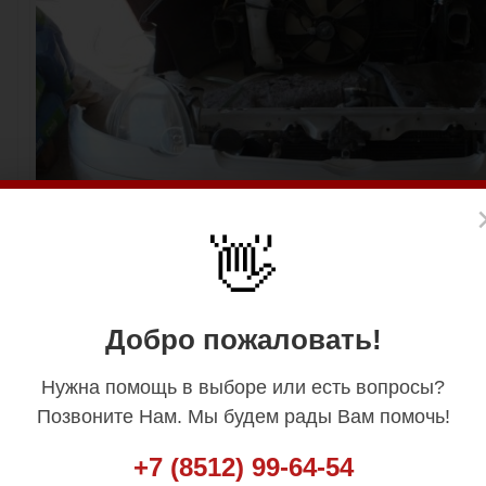
👋
Добро пожаловать!
Нужна помощь в выборе или есть вопросы?
Позвоните Нам. Мы будем рады Вам помочь!
+7 (8512) 99-64-54