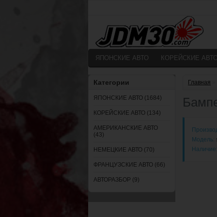
ЯПОНСКИЕ АВТО
КОРЕЙСКИЕ АВТ
Категории
Главная
»
ЯПОНСКИЕ АВТО (1684)
Бампе
КОРЕЙСКИЕ АВТО (134)
АМЕРИКАНСКИЕ АВТО
Произво
(43)
Модель:
Наличие
НЕМЕЦКИЕ АВТО (70)
ФРАНЦУЗСКИЕ АВТО (66)
АВТОРАЗБОР (9)