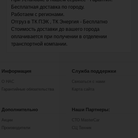
Бесплатная доставка по городу.
Работаем с регионами.
Отгруз в ТК ПЭК , ТК Энергия - Бесплатно
Стоимость доставки до вашего города
оплачивается при получении в отделении
транспортной компании.
Информация
Служба поддержки
О НАС
Связаться с нами
Гарантийные обязательства
Карта сайта
Дополнительно
Наши Партнеры:
Акции
СТО MasterCar
Производители
СЦ Техник