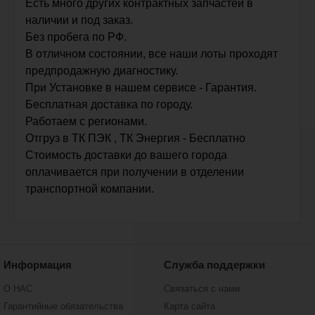
Есть много других контрактных запчастей в
наличии и под заказ.
Без пробега по РФ.
В отличном состоянии, все наши лоты проходят
предпродажную диагностику.
При Установке в нашем сервисе - Гарантия.
Бесплатная доставка по городу.
Работаем с регионами.
Отгруз в ТК ПЭК , ТК Энергия - Бесплатно
Стоимость доставки до вашего города
оплачивается при получении в отделении
транспортной компании.
Информация
Служба поддержки
О НАС
Связаться с нами
Гарантийные обязательства
Карта сайта