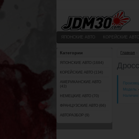
ЯПОНСКИЕ АВТО
КОРЕЙСКИЕ АВТ
Категории
Главная
»
ЯПОНСКИЕ АВТО (1684)
Дросс
КОРЕЙСКИЕ АВТО (134)
АМЕРИКАНСКИЕ АВТО
Произво
(43)
Модель:
Наличие
НЕМЕЦКИЕ АВТО (70)
ФРАНЦУЗСКИЕ АВТО (66)
АВТОРАЗБОР (9)