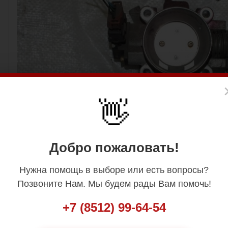
👋
Добро пожаловать!
Нужна помощь в выборе или есть вопросы?
Позвоните Нам. Мы будем рады Вам помочь!
+7 (8512) 99-64-54