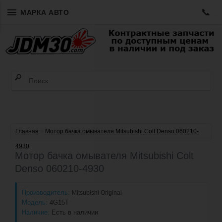
📞
МАРКА АВТО
Главная
»
Мотор бачка омывателя Mitsubishi Colt Denso 060210-
4930
Мотор бачка омывателя Mitsubishi Colt
Denso 060210-4930
Производитель:
Mitsubishi Original
Модель:
4G15T
Наличие:
Есть в наличии