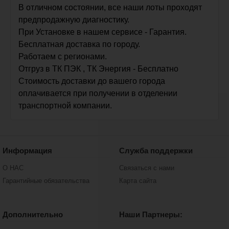
В отличном состоянии, все наши лоты проходят
предпродажную диагностику.
При Установке в нашем сервисе - Гарантия.
Бесплатная доставка по городу.
Работаем с регионами.
Отгруз в ТК ПЭК , ТК Энергия - Бесплатно
Стоимость доставки до вашего города
оплачивается при получении в отделении
транспортной компании.
Информация
Служба поддержки
О НАС
Связаться с нами
Гарантийные обязательства
Карта сайта
Дополнительно
Наши Партнеры: