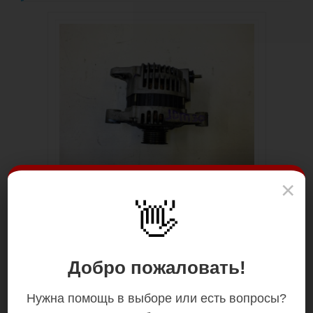
×
👋
Добро пожаловать!
Нужна помощь в выборе или есть вопросы?