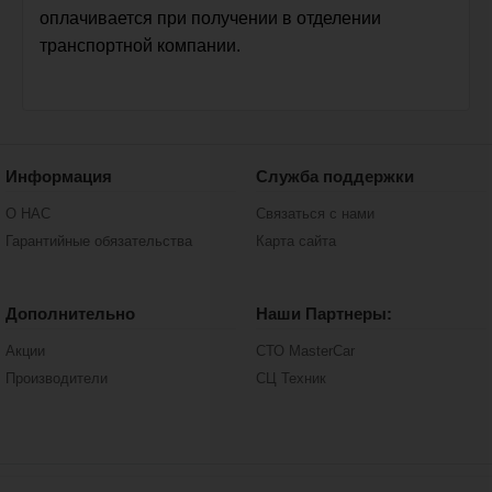
оплачивается при получении в отделении
транспортной компании.
Информация
Служба поддержки
О НАС
Связаться с нами
Гарантийные обязательства
Карта сайта
Дополнительно
Наши Партнеры:
Акции
СТО MasterCar
Производители
СЦ Техник