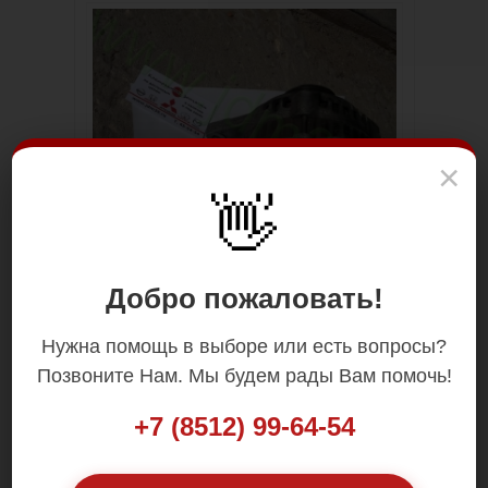
×
👋
Добро пожаловать!
Нужна помощь в выборе или есть вопросы?
Позвоните Нам. Мы будем рады Вам помочь!
+7 (8512) 99-64-54