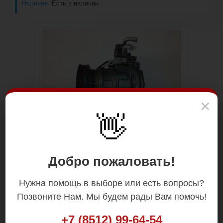
Наличие:
Есть в наличии
×
👋
Добро пожаловать!
Нужна помощь в выборе или есть вопросы?
Позвоните Нам. Мы будем рады Вам помочь!
+7 (8512) 99-64-54