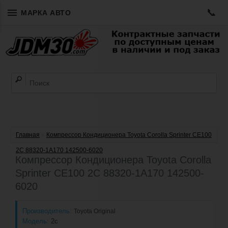
📞
МАРКА АВТО
Главная
»
Компрессор Кондиционера Toyota Corolla Sprinter CE100
2C 88320-1A170 142500-6020
Компрессор Кондиционера Toyota Corolla
Sprinter CE100 2C 88320-1A170 142500-
6020
Производитель:
Toyota Original
Модель:
2c